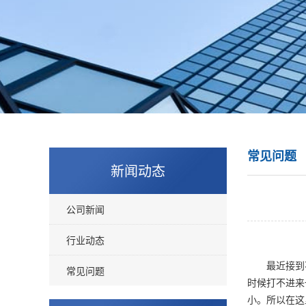
常见问题
新闻动态
公司新闻
行业动态
最近接到不少
常见问题
时候打不进来
小。所以在这