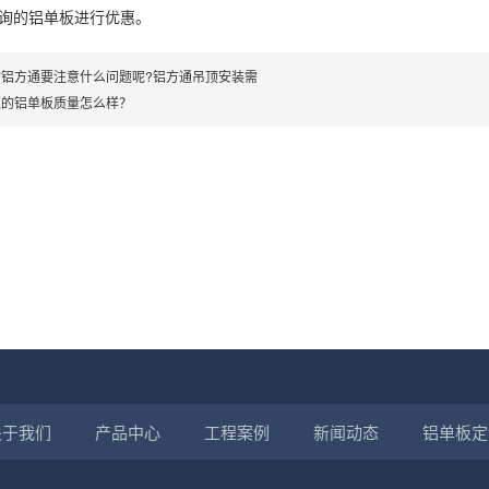
询的铝单板进行优惠。
购铝方通要注意什么问题呢?铝方通吊顶安装需
旺的铝单板质量怎么样？
关于我们
产品中心
工程案例
新闻动态
铝单板定