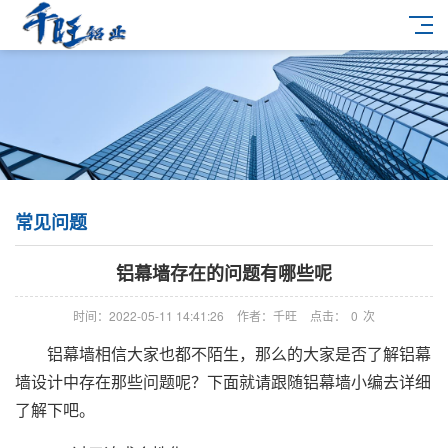
常见问题
铝幕墙存在的问题有哪些呢
时间：2022-05-11 14:41:26
作者：千旺
点击：
0
次
铝幕墙相信大家也都不陌生，那么的大家是否了解铝幕
墙设计中存在那些问题呢？下面就请跟随铝幕墙小编去详细
了解下吧。