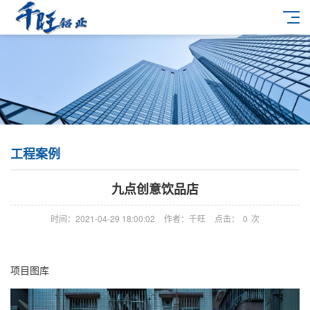
工程案例
九点创意饮品店
时间：2021-04-29 18:00:02
作者：千旺
点击：
0
次
项目图库