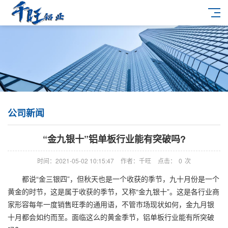
公司新闻
“金九银十”铝单板行业能有突破吗?
时间：2021-05-02 10:15:47
作者：千旺
点击：
0
次
都说“金三银四”，但秋天也是一个收获的季节，九十月份是一个
黄金的时节，这是属于收获的季节，又称“金九银十”。这是各行业商
家形容每年一度销售旺季的通用语，不管市场现状如何，金九月银
十月都会如约而至。面临这么的黄金季节，铝单板行业能有所突破