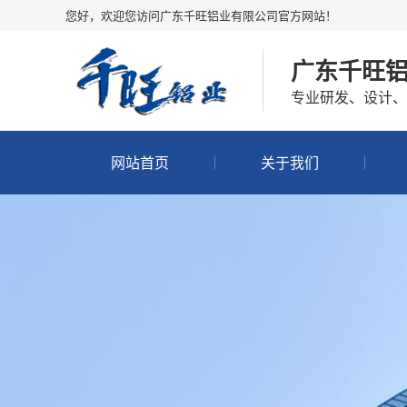
您好，欢迎您访问广东千旺铝业有限公司官方网站！
广东千旺
专业研发、设计、
网站首页
关于我们