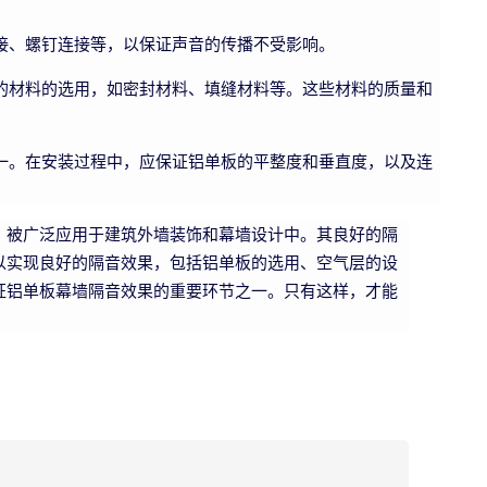
接、螺钉连接等，以保证声音的传播不受影响。
的材料的选用，如密封材料、填缝材料等。这些材料的质量和
一。在安装过程中，应保证铝单板的平整度和垂直度，以及连
，被广泛应用于建筑外墙装饰和幕墙设计中。其良好的隔
以实现良好的隔音效果，包括铝单板的选用、空气层的设
证铝单板幕墙隔音效果的重要环节之一。只有这样，才能