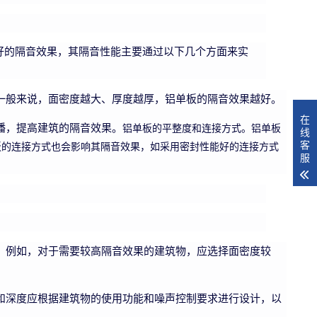
好的隔音效果，其隔音性能主要通过以下几个方面来实
一般来说，面密度越大、厚度越厚，铝单板的隔音效果越好。
在
播，提高建筑的隔音效果。
铝单板的平整度和连接方式。铝单板
线
客
板的连接方式也会影响其隔音效果，如采用密封性能好的连接方式
服
。例如，对于需要较高隔音效果的建筑物，应选择面密度较
和深度应根据建筑物的使用功能和噪声控制要求进行设计，以