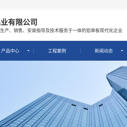
铝业有限公司
生产、销售、安装指导及技术服务于一体的铝单板现代化企业
产品中心
工程案例
新闻动态