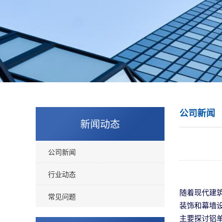
公司新闻
新闻动态
公司新闻
行业动态
随着现代建
常见问题
装饰和幕墙
主要探讨铝