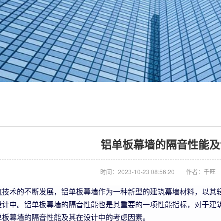
铝单板幕墙的隔音性能及
时间：2023-10-23 08:56:20
作者：千旺
筑技术的不断发展，铝单板幕墙作为一种新型的建筑幕墙材料，以其
设计中。铝单板幕墙的隔音性能也是其重要的一项性能指标，对于建
单板幕墙的隔音性能及其在设计中的考虑因素。