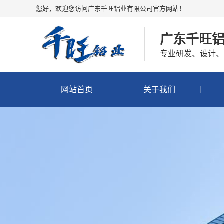
您好，欢迎您访问广东千旺铝业有限公司官方网站！
广东千旺
专业研发、设计、
网站首页
关于我们