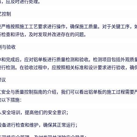
料，应及时进行处理。
艺控制
应严格按照施工工艺要求进行操作，确保施工质量。对于关键工序，
行检查和评估，及时发现并改进存在的问题。
测与验收
中和完成后，应对铝单板进行质量检测和验收。检测项目包括外观质
进行检测。在验收过程中，应按照相关标准和设计要求进行验收，确
建议
工安全与质量控制指南的介绍，我们可以看出铝单板的施工过程需要
取以下措施：
人安全培训，提高他们的安全意识；
设备进行检查和维护，确保其正常运行；