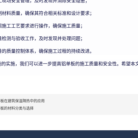
工现场安全管理，及时发现并消除安全隐患；
制材料质量，确保其符合相关标准和设计要求；
照施工工艺要求进行操作，确保施工质量；
量检测与验收工作，及时发现并处理问题；
善的质量控制体系，确保施工过程的持续改进。
施的实施，我们可以进一步提高铝单板的施工质量和安全性。希望本
单板在建筑保温隔热中的应用
单板的材料分类与选择