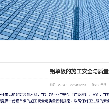
铝单板的施工安全与质量
时间：2023-12-22 09:42:55
作者：千旺
一种常见的建筑装饰材料，在建筑行业中得到了广泛应用。然而，在
者提供一份铝单板的施工安全与质量控制指南，以确保施工过程的安