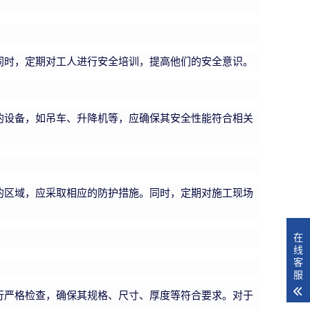
同时，定期对工人进行安全培训，提高他们的安全意识。
的设备，如吊车、升降机等，应确保其安全性能符合相关
的区域，应采取相应的防护措施。同时，定期对施工现场
在
线
客
服
行严格检查，确保其规格、尺寸、厚度等符合要求。对于