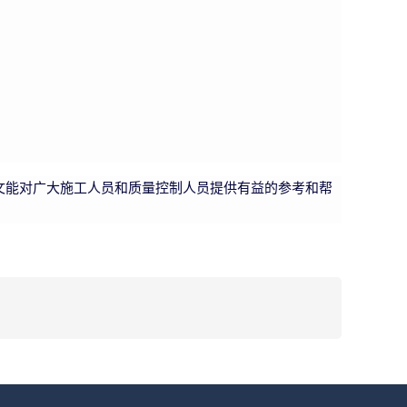
文能对广大施工人员和质量控制人员提供有益的参考和帮