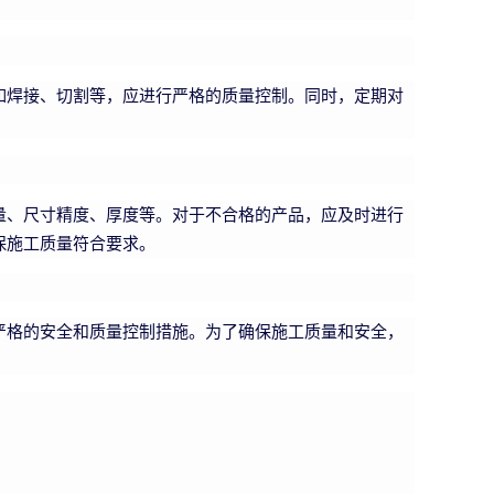
如焊接、切割等，应进行严格的质量控制。同时，定期对
量、尺寸精度、厚度等。对于不合格的产品，应及时进行
保施工质量符合要求。
严格的安全和质量控制措施。为了确保施工质量和安全，