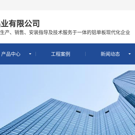
铝业有限公司
生产、销售、安装指导及技术服务于一体的铝单板现代化企业
产品中心
工程案例
新闻动态