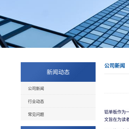
公司新闻
新闻动态
公司新闻
行业动态
铝单板作为
常见问题
文旨在为读