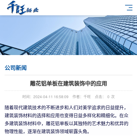
公司新闻
雕花铝单板在建筑装饰中的应用
时间：2024-04-11 16:58:09
作者：千旺
点击：
0
次
随着现代建筑技术的不断进步和人们对美学追求的日益提升，
建筑装饰材料的选择和应用也变得日益多样化和精细化。在众
多建筑装饰材料中，雕花铝单板以其独特的艺术魅力和优异的
物理性能，逐渐在建筑装饰领域崭露头角。