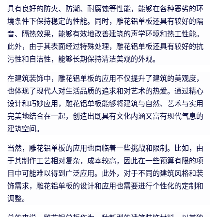
具有良好的防火、防潮、耐腐蚀等性能，能够在各种恶劣的环
境条件下保持稳定的性能。同时，雕花铝单板还具有较好的隔
音、隔热效果，能够有效地改善建筑的声学环境和热工性能。
此外，由于其表面经过特殊处理，雕花铝单板还具有较好的抗
污性和自洁性，能够长期保持清洁美观的外观。
在建筑装饰中，雕花铝单板的应用不仅提升了建筑的美观度，
也体现了现代人对生活品质的追求和对艺术的热爱。通过精心
设计和巧妙应用，雕花铝单板能够将建筑与自然、艺术与实用
完美地结合在一起，创造出既具有文化内涵又富有现代气息的
建筑空间。
当然，雕花铝单板的应用也面临着一些挑战和限制。比如，由
于其制作工艺相对复杂，成本较高，因此在一些预算有限的项
目中可能难以得到广泛应用。此外，对于不同的建筑风格和装
饰需求，雕花铝单板的设计和应用也需要进行个性化的定制和
调整。