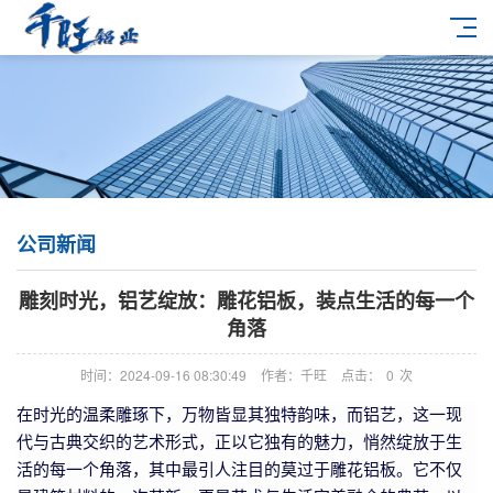
公司新闻
雕刻时光，铝艺绽放：雕花铝板，装点生活的每一个
角落
时间：2024-09-16 08:30:49
作者：千旺
点击：
0
次
在时光的温柔雕琢下，万物皆显其独特韵味，而铝艺，这一现
代与古典交织的艺术形式，正以它独有的魅力，悄然绽放于生
活的每一个角落，其中最引人注目的莫过于雕花铝板。它不仅