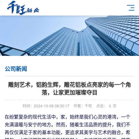
公司新闻
雕刻艺术，铝韵生辉，雕花铝板点亮家的每一个角
落，让家更加璀璨夺目
时间：2024-10-08 08:30:17
作者：千旺
点击：
0
次
在纷繁复杂的现代生活中，家，始终是我们心灵的港湾，一个
充满温暖与安宁的地方。然而，随着生活品质的提升，我们不
再仅仅满足于家的基本功能，更追求其美学与艺术的融合，希