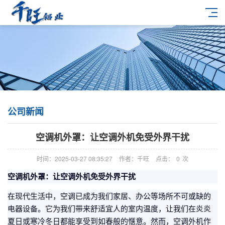
公司新闻
空调机外罩：让空调外机免受外界干扰
时间：2025-03-27 08:35:27
作者：千旺
点击：
0
次
空调机外罩：让空调外机免受外界干扰
在现代生活中，空调已成为我们家居、办公等场所不可或缺的
电器设备。它为我们带来舒适宜人的室内温度，让我们在炎炎
夏日或寒冷冬日都能享受到如春般的惬意。然而，空调外机作