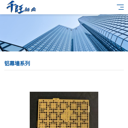
铝幕墙系列