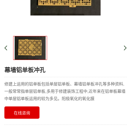
幕墙铝单板冲孔
修建上运用的铝单板包括单层铝单板、幕墙铝单板冲孔等多种资料,
一般常常指单层铝单板,多用于修建装饰工程中,近年来在铝单板幕墙
中单层铝单板运用的较为多见。阳极氧化的氧化膜
在线咨询