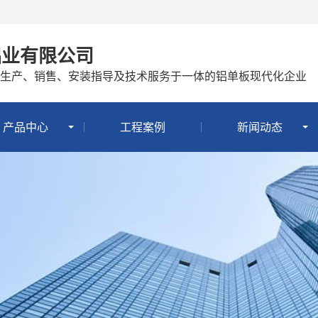
铝业有限公司
生产、销售、安装指导及技术服务于一体的铝单板现代化企业
产品中心
工程案例
新闻动态