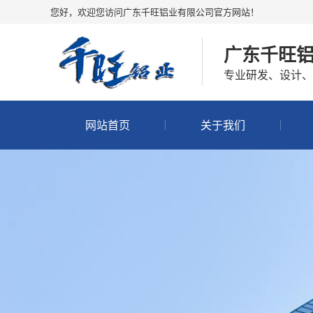
您好，欢迎您访问广东千旺铝业有限公司官方网站！
广东千旺
专业研发、设计、
网站首页
关于我们