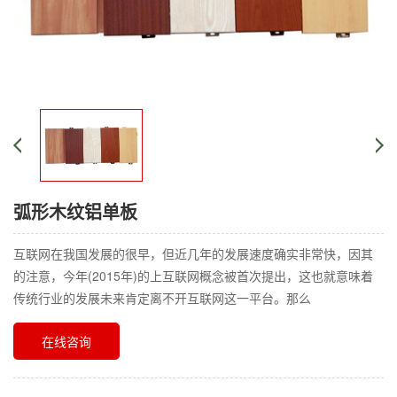
弧形木纹铝单板
互联网在我国发展的很早，但近几年的发展速度确实非常快，因其
的注意，今年(2015年)的上互联网概念被首次提出，这也就意味着
传统行业的发展未来肯定离不开互联网这一平台。那么
在线咨询