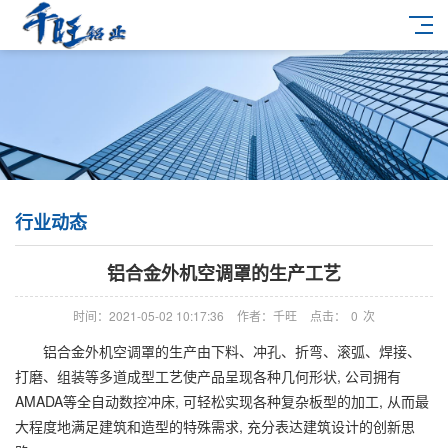
行业动态
铝合金外机空调罩的生产工艺
时间：2021-05-02 10:17:36
作者：千旺
点击：
0
次
铝合金外机空调罩的生产由下料、冲孔、折弯、滚弧、焊接、
打磨、组装等多道成型工艺使产品呈现各种几何形状, 公司拥有
AMADA等全自动数控冲床, 可轻松实现各种复杂板型的加工, 从而最
大程度地满足建筑和造型的特殊需求, 充分表达建筑设计的创新思