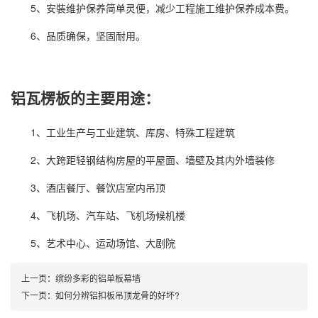
5、安裝维护保养简单灵便，减少工程施工维护保养成本费。
6、品质确保，坚固耐用。
铝瓦楞板的主要用途：
1、工业生产与工业建筑、库房、特殊工程建筑
2、大跨距轻钢结构房屋的平屋面、墙壁及其内外墙装修
3、酒店餐厅、餐饮店室内吊顶
4、飞机场、汽车站、飞机场候机楼
5、艺术中心、运动场馆、大剧院
上一页：
缤纷多彩的铝单板幕墙
下一页：
如何分辨铝扣板吊顶龙骨的好坏?