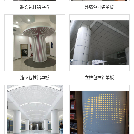
装饰包柱铝单板
外墙包柱铝单板
造型包柱铝单板
立柱包柱铝单板