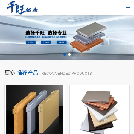
更多
推荐产品
RECOMMENDED PRODUCTS