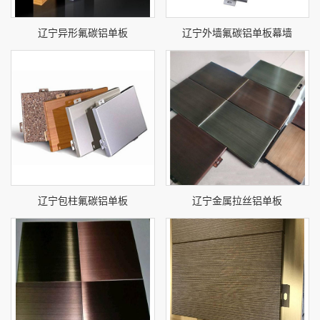
辽宁异形氟碳铝单板
辽宁外墙氟碳铝单板幕墙
辽宁包柱氟碳铝单板
辽宁金属拉丝铝单板