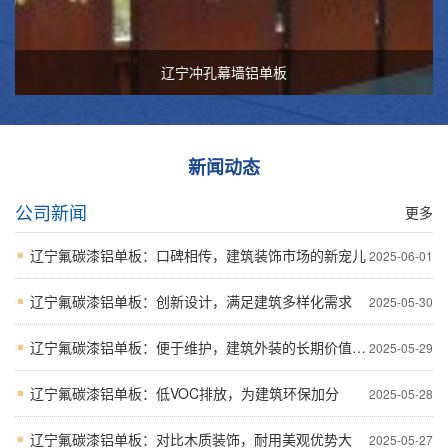
辽宁冲孔幕墙铝单板
新闻动态
公司新闻
更多
辽宁氟碳漆铝单板：口碑相传，建筑装饰市场的新宠儿
2025-06-01
辽宁氟碳漆铝单板：创新设计，满足建筑多样化需求
2025-05-30
辽宁氟碳漆铝单板：便于维护，建筑外装的长期价值之选
2025-05-29
辽宁氟碳漆铝单板：低VOC排放，为建筑环保加分
2025-05-28
辽宁氟碳漆铝单板：对比木质装饰，耐用美观优势大
2025-05-27