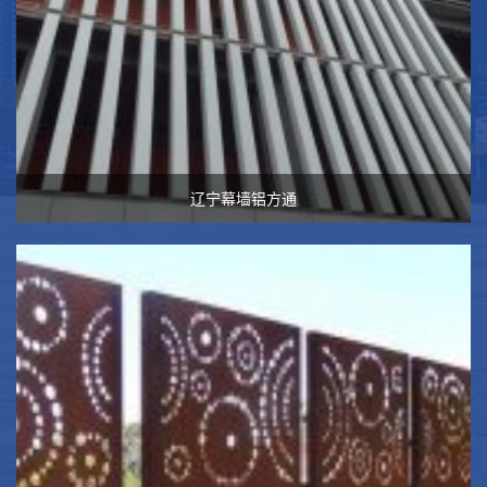
辽宁幕墙铝方通