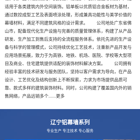
适用于各类建筑内外空间装饰。铝单板以优质铝合金板材为基材，
通过数控成型工艺及表面喷涂处理，形成兼具功能性与美学价值的
幕墙材料，满足不同建筑风格的设计需求。 公司地处广东省佛
山市，配备现代化生产设施与完善的质量管理体系，构建了从产品
研发、生产加工到售后支持的全流程服务体系。依托先进的生产设
备与科学的管理模式，公司持续优化工艺技术，注重新产品开发与
应用场景拓展，致力于为高铁、地铁、机场、医院、学校等大型项
目及商业、住宅建筑提供适配的装饰材料解决方案。 公司拥有
经验丰富的技术研发与服务团队，坚持以客户需求为导向，在产品
设计、工艺优化及结构创新上不断探索，力求为市场提供品质可
靠、款式多样的建筑装饰材料。同时，公司构建了覆盖国内外的销
售网络，产品远销多个......
更多
辽宁铝幕墙系列
专业生产 专注技术 专心服务