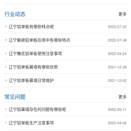
行业动态
更多
辽宁铝单板有哪些特点呢
2022-07-22
辽宁氟碳铝单板应用中有哪些特点
2022-07-08
辽宁雕花铝单板使用注意事项
2022-04-24
辽宁铝单板幕墙有哪些优势
2021-12-29
辽宁铝单板幕墙日常维护
2021-12-02
常见问题
更多
辽宁铝幕墙存在的问题有哪些呢
2022-05-11
辽宁铝单板生产注意事项
2022-04-02