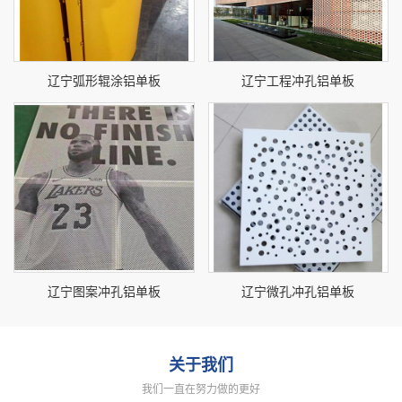
辽宁弧形辊涂铝单板
辽宁工程冲孔铝单板
辽宁图案冲孔铝单板
辽宁微孔冲孔铝单板
关于我们
我们一直在努力做的更好