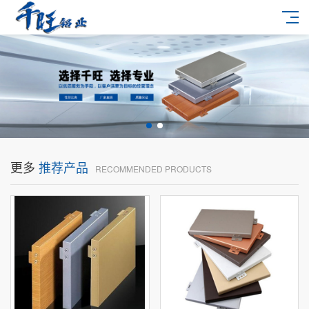
更多
推荐产品
RECOMMENDED PRODUCTS