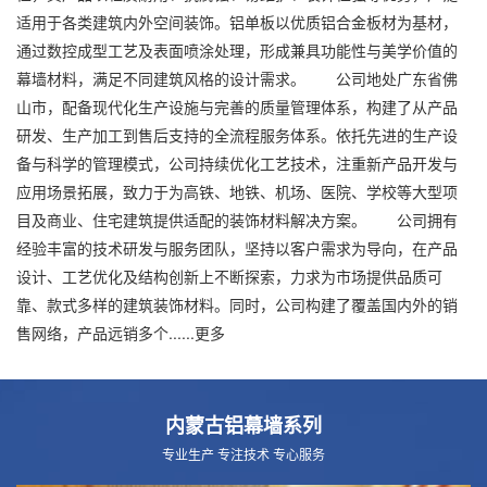
适用于各类建筑内外空间装饰。铝单板以优质铝合金板材为基材，
通过数控成型工艺及表面喷涂处理，形成兼具功能性与美学价值的
幕墙材料，满足不同建筑风格的设计需求。 公司地处广东省佛
山市，配备现代化生产设施与完善的质量管理体系，构建了从产品
研发、生产加工到售后支持的全流程服务体系。依托先进的生产设
备与科学的管理模式，公司持续优化工艺技术，注重新产品开发与
应用场景拓展，致力于为高铁、地铁、机场、医院、学校等大型项
目及商业、住宅建筑提供适配的装饰材料解决方案。 公司拥有
经验丰富的技术研发与服务团队，坚持以客户需求为导向，在产品
设计、工艺优化及结构创新上不断探索，力求为市场提供品质可
靠、款式多样的建筑装饰材料。同时，公司构建了覆盖国内外的销
售网络，产品远销多个......
更多
内蒙古铝幕墙系列
专业生产 专注技术 专心服务