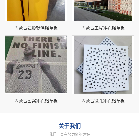
内蒙古弧形辊涂铝单板
内蒙古工程冲孔铝单板
内蒙古图案冲孔铝单板
内蒙古微孔冲孔铝单板
关于我们
我们一直在努力做的更好