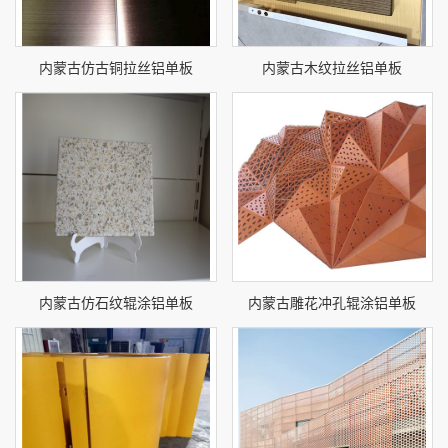
内蒙古仿古铜拉丝铝单板
内蒙古木纹拉丝铝单板
内蒙古仿石纹辊涂铝单板
内蒙古雕花冲孔辊涂铝单板