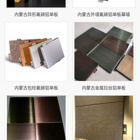
内蒙古异形氟碳铝单板
内蒙古外墙氟碳铝单板幕墙
内蒙古包柱氟碳铝单板
内蒙古金属拉丝铝单板