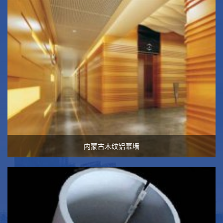
内蒙古木纹铝幕墙