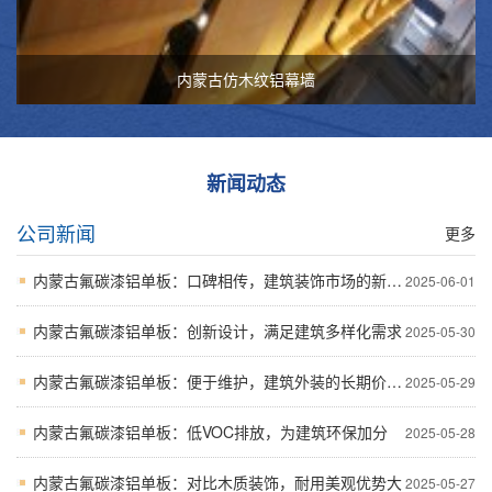
内蒙古仿木纹铝幕墙
新闻动态
公司新闻
更多
内蒙古氟碳漆铝单板：口碑相传，建筑装饰市场的新宠儿
2025-06-01
内蒙古氟碳漆铝单板：创新设计，满足建筑多样化需求
2025-05-30
内蒙古氟碳漆铝单板：便于维护，建筑外装的长期价值之选
2025-05-29
内蒙古氟碳漆铝单板：低VOC排放，为建筑环保加分
2025-05-28
内蒙古氟碳漆铝单板：对比木质装饰，耐用美观优势大
2025-05-27