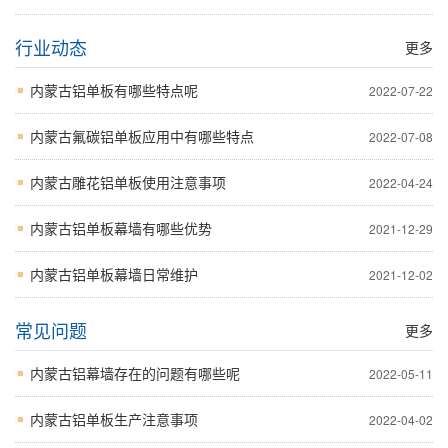
行业动态
更多
内蒙古铝单板有哪些特点呢
2022-07-22
内蒙古氟碳铝单板应用中有哪些特点
2022-07-08
内蒙古雕花铝单板使用注意事项
2022-04-24
内蒙古铝单板幕墙有哪些优势
2021-12-29
内蒙古铝单板幕墙日常维护
2021-12-02
常见问题
更多
内蒙古铝幕墙存在的问题有哪些呢
2022-05-11
内蒙古铝单板生产注意事项
2022-04-02