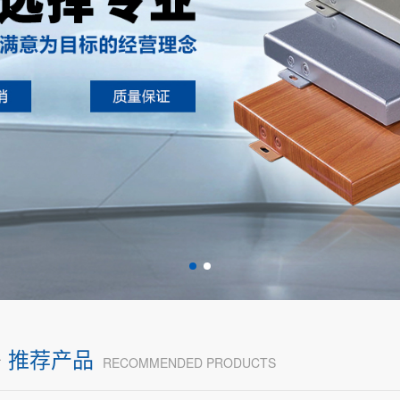
多
推荐产品
RECOMMENDED PRODUCTS