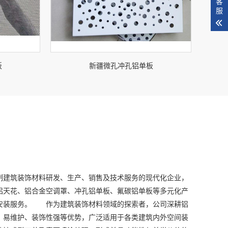
客
服
板
新疆微孔冲孔铝单板
建筑装饰材料研发、生产、销售及技术服务的现代化企业，
铝天花、铝合金空调罩、冲孔铝单板、氟碳铝单板等多元化产
安装服务。 作为建筑装饰材料领域的探索者，公司深耕铝
、易维护、装饰性强等优势，广泛适用于各类建筑内外空间装