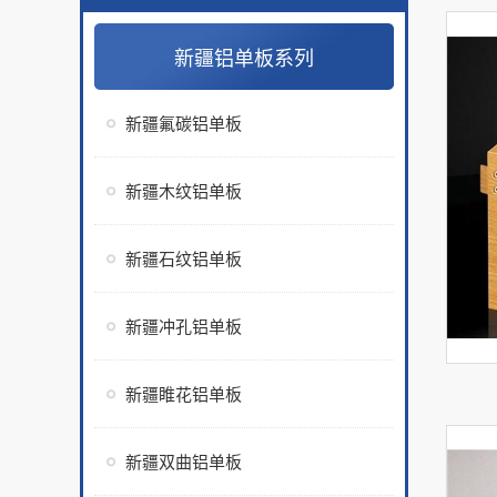
新疆铝单板系列
新疆氟碳铝单板
新疆木纹铝单板
新疆石纹铝单板
新疆冲孔铝单板
新疆睢花铝单板
新疆双曲铝单板