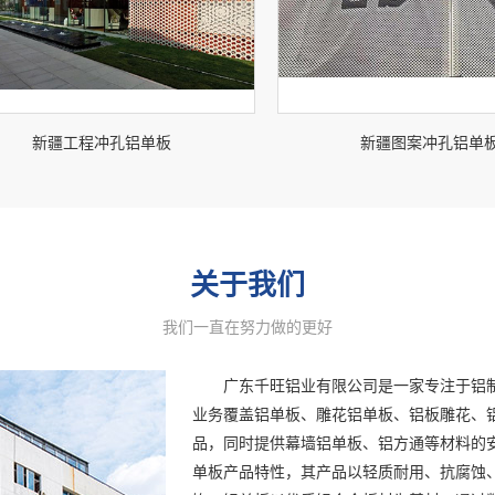
新疆工程冲孔铝单板
新疆图案冲孔铝单
关于我们
我们一直在努力做的更好
广东千旺铝业有限公司是一家专注于铝制
业务覆盖铝单板、雕花铝单板、铝板雕花、
品，同时提供幕墙铝单板、铝方通等材料的
单板产品特性，其产品以轻质耐用、抗腐蚀