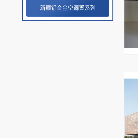
新疆铝合金空调置系列