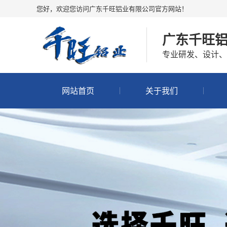
您好，欢迎您访问广东千旺铝业有限公司官方网站！
广东千旺
专业研发、设计、
网站首页
关于我们