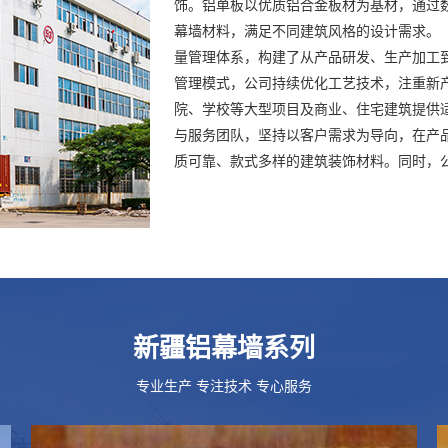
饰。铝单板以优质铝合金板材为基材，通过
幕墙材料，满足不同建筑风格的设计需求。
量管理体系，构建了从产品研发、生产加工
管理模式，公司持续优化工艺技术，注重新
院、学校等大型项目及商业、住宅建筑提供
与服务团队，坚持以客户需求为导向，在产
质可靠、款式多样的建筑装饰材料。同时，公司
新疆铝幕墙系列
专业生产 专注技术 专心服务