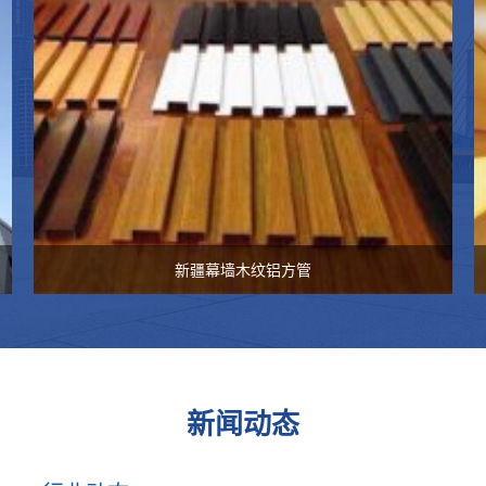
新疆幕墙木纹铝方管
新闻动态