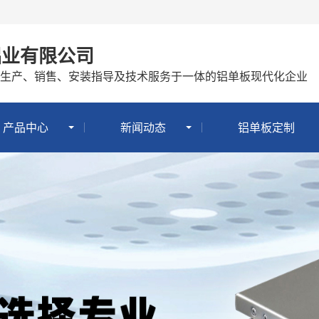
铝业有限公司
生产、销售、安装指导及技术服务于一体的铝单板现代化企业
产品中心
新闻动态
铝单板定制