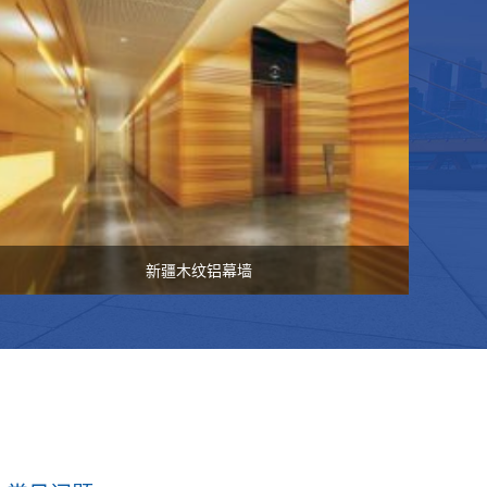
新疆木纹铝幕墙