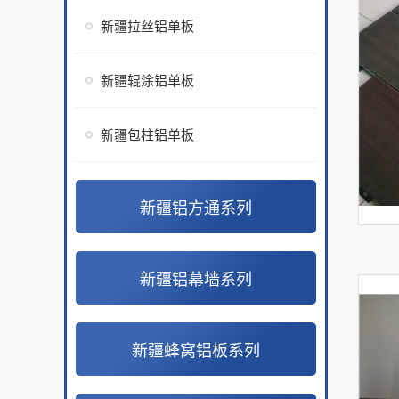
新疆拉丝铝单板
新疆辊涂铝单板
新疆包柱铝单板
新疆铝方通系列
新疆铝幕墙系列
新疆蜂窝铝板系列