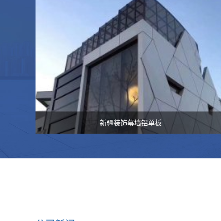
新疆装饰幕墙铝单板