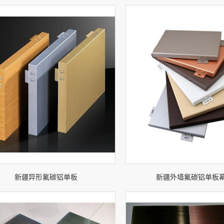
新疆异形氟碳铝单板
新疆外墙氟碳铝单板