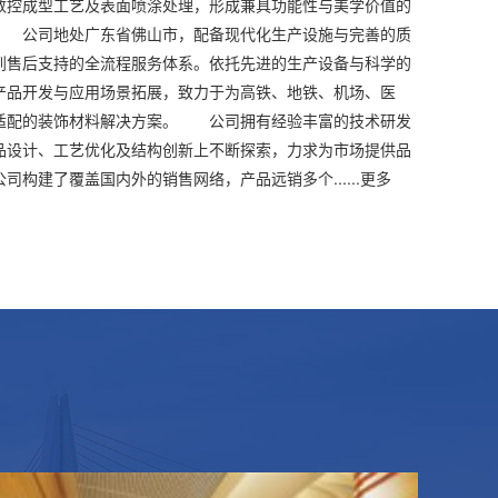
数控成型工艺及表面喷涂处理，形成兼具功能性与美学价值的
 公司地处广东省佛山市，配备现代化生产设施与完善的质
到售后支持的全流程服务体系。依托先进的生产设备与科学的
产品开发与应用场景拓展，致力于为高铁、地铁、机场、医
适配的装饰材料解决方案。 公司拥有经验丰富的技术研发
品设计、工艺优化及结构创新上不断探索，力求为市场提供品
构建了覆盖国内外的销售网络，产品远销多个......
更多