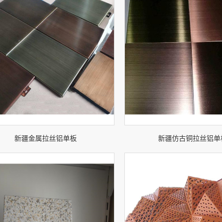
新疆金属拉丝铝单板
新疆仿古铜拉丝铝单